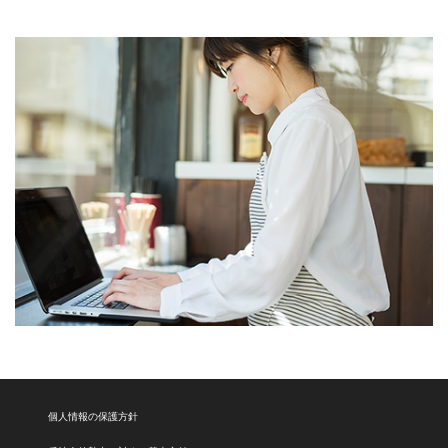
個人情報の保護方針