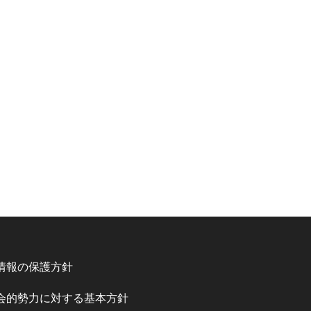
情報の保護方針
会的勢力に対する基本方針