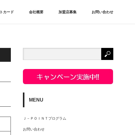
トカード
会社概要
加盟店募集
お問い合わせ
MENU
Ｊ－ＰＯＩＮＴプログラム
お問い合わせ