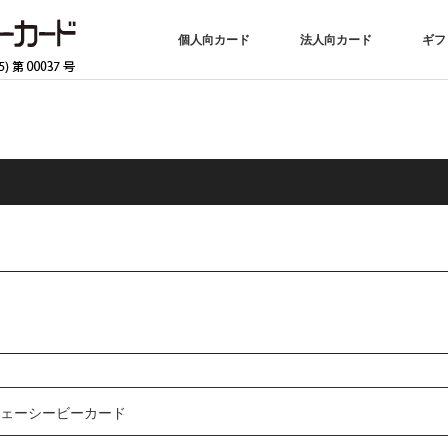
個人向カード
法人向カード
ギフ
ジェーシービーカード