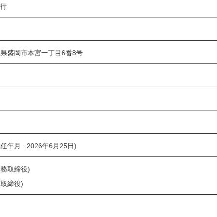
銀行
 岩手県盛岡市本宮一丁目6番8号
年月 : 2026年6月25日)
務取締役)
取締役)