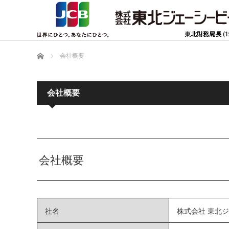
ホーム
会社概要
会社概要
会社概要
社名
株式会社 東北