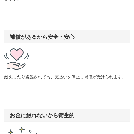
補償があるから安全・安心
紛失したり盗難されても、支払いを停止し補償が受けられます。
お金に触れないから衛生的