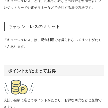
「キャッシュレス」とは、お札や小銭などの現金を使用せずにク
レジットカードや電子マネーなどで会計する決済方法です。
キャッシュレスのメリット
「キャッシュレス」は、現金利用では得られないメリットがたく
さんあります。
ポイントがたまってお得
支払い金額に応じてポイントがたまり、お得な商品などと交換で
きます。