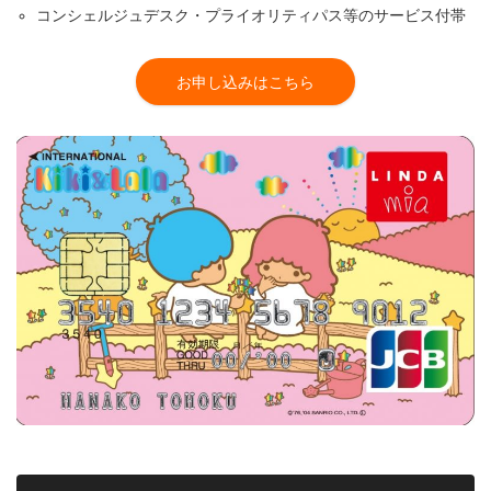
コンシェルジュデスク・プライオリティパス等のサービス付帯
お申し込みはこちら