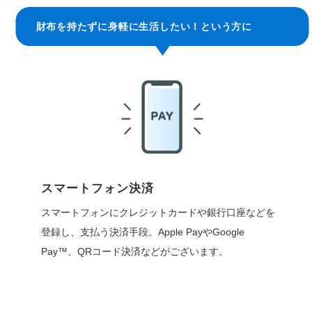
財布を持たずに身軽に生活したい！という方に
スマートフォン決済
スマートフォンにクレジットカードや銀行口座などを
登録し、支払う決済手段。Apple PayやGoogle
Pay™、QRコード決済などがございます。