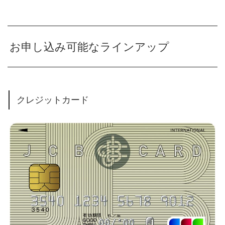
お申し込み可能なラインアップ
クレジットカード