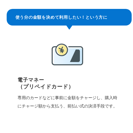
使う分の金額を決めて利用したい！という方に
電子マネー
（プリペイドカード）
専用のカードなどに事前に金額をチャージし、購入時
にチャージ額から支払う、前払い式の決済手段です。