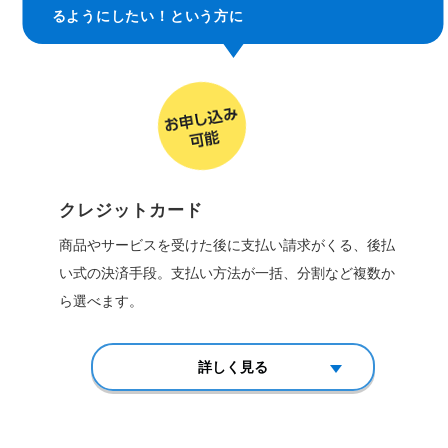
るようにしたい！という方に
クレジット
カード
商品やサービスを受けた後に支払い請求がくる、後払
い式の決済手段。支払い方法が一括、分割など複数か
ら選べます。
詳しく見る