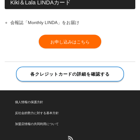
Kiki＆Lala LINDAカード
会報誌「Monthly LINDA」をお届け
お申し込みはこちら
各クレジットカードの詳細を確認する
個人情報の保護方針
反社会的勢力に対する基本方針
加盟店情報の共同利用について
RSS