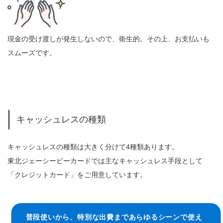
現金の受け渡しが発生しないので、衛生的。その上、お支払いも
スムーズです。
キャッシュレスの種類
キャッシュレスの種類は大きく分けて4種類あります。
東北ジェーシービーカードでは主なキャッシュレス手段として
「クレジットカード」をご用意しています。
普段使いから、特別な出費まであらゆるシーンで使え