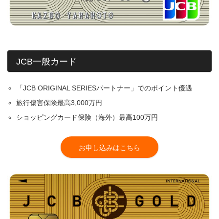
JCB一般カード
「JCB ORIGINAL SERIESパートナー」でのポイント優遇
旅行傷害保険最高3,000万円
ショッピングカード保険（海外）最高100万円
お申し込みはこちら