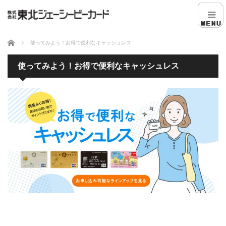
ホーム
使ってみよう！お得で便利なキャッシュレス
使ってみよう！お得で便利なキャッシュレス