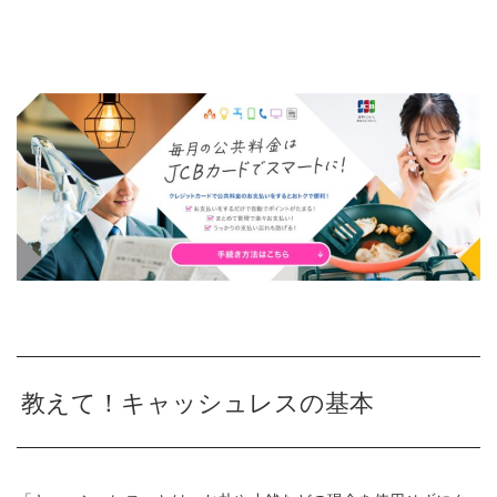
教えて！キャッシュレスの基本