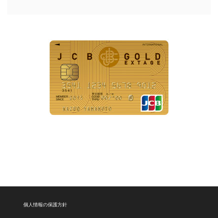
個人情報の保護方針