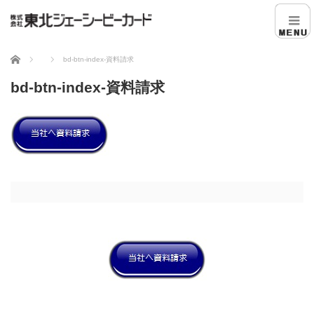
ホーム
bd-btn-index-資料請求
bd-btn-index-資料請求