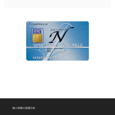
個人情報の保護方針