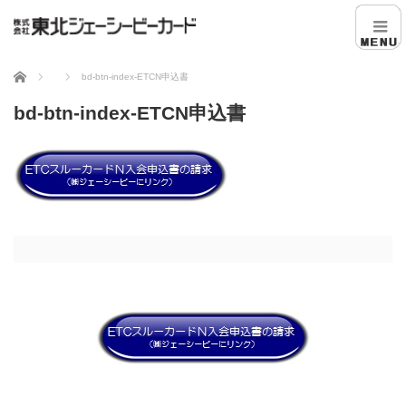
ホーム
bd-btn-index-ETCN申込書
bd-btn-index-ETCN申込書