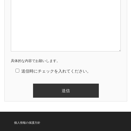
具体的な内容でお願いします。
送信時にチェックを入れてください。
個人情報の保護方針