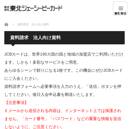
ホーム
資料請求 法人向け資料
資料請求 法人向け資料
JCBカードは、世界190カ国の国と地域の加盟店でご利用いただけ
ます。しかも！多彩なサービスをご用意。
あらゆるシーンで頼りになる1枚です。この機会にぜひJCBカード
にご入会ください。
資料請求フォームへ必要事項を入力のうえ、「送信」ボタンを押
してください。後日入会申込書を郵送いたします。
【注意事項】
Ｅメールから送信される内容は、インターネット上では保護され
ません。「カード番号」「パスワード」などの重要な情報を送信
しないように、ご注意ください。