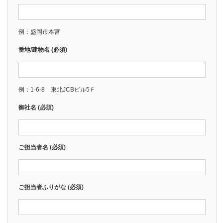
例：盛岡市本宮
番地/建物名 (必須)
例：1-6-8 東北JCBビル5Ｆ
御社名 (必須)
ご担当者名 (必須)
ご担当者ふりがな (必須)