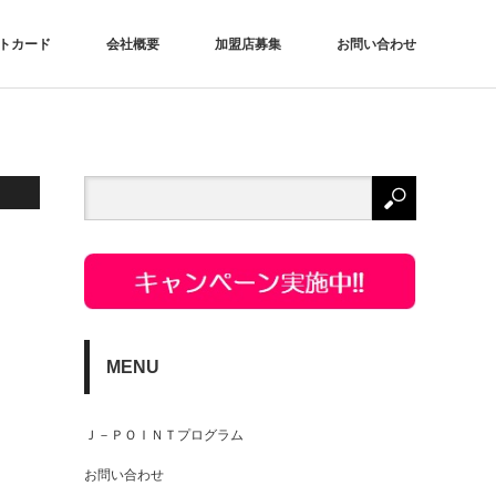
トカード
会社概要
加盟店募集
お問い合わせ
MENU
Ｊ－ＰＯＩＮＴプログラム
お問い合わせ