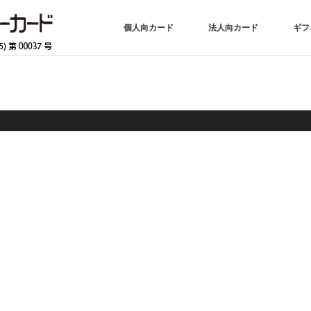
個人向カード
法人向カード
ギフ