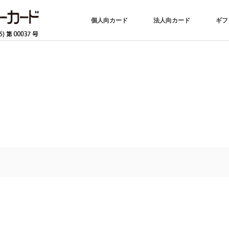
個人向カード
法人向カード
ギフ