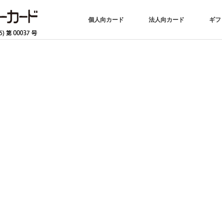
個人向カード
法人向カード
ギフ