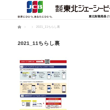
ホーム
2021_11ちらし裏
2021_11ちらし裏